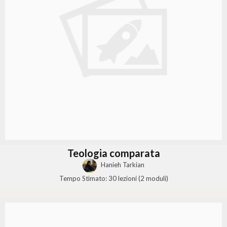
Teologia comparata
Hanieh Tarkian
Tempo Stimato:
30 lezioni (2 moduli)