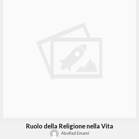
Ruolo della Religione nella Vita
Abolfazl Emami