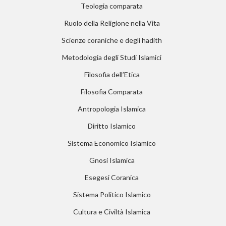
Teologia comparata
Ruolo della Religione nella Vita
Scienze coraniche e degli hadith
Metodologia degli Studi Islamici
Filosofia dell’Etica
Filosofia Comparata
Antropologia Islamica
Diritto Islamico
Sistema Economico Islamico
Gnosi Islamica
Esegesi Coranica
Sistema Politico Islamico
Cultura e Civiltà Islamica