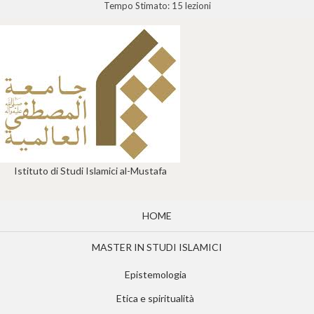
Tempo Stimato:
15 lezioni
Istituto di Studi Islamici al-Mustafa
HOME
MASTER IN STUDI ISLAMICI
Epistemologia
Etica e spiritualità