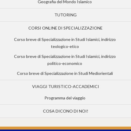
Geografia del Mondo Islamico
TUTORING
CORSI ONLINE DI SPECIALIZZAZIONE
Corso breve di Specializzazione in Studi Islamici, indirizzo
teologico-etico
Corso breve di Specializzazione in Studi Islamici, indirizzo
politico-economico
Corso breve di Specializzazione in Studi Mediorientali
VIAGGI TURISTICO-ACCADEMICI
Programma del viaggio
COSA DICONO DI NOI!